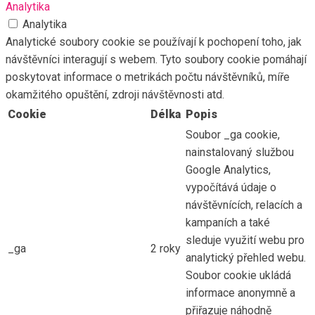
Analytika
Analytika
Analytické soubory cookie se používají k pochopení toho, jak
návštěvníci interagují s webem. Tyto soubory cookie pomáhají
poskytovat informace o metrikách počtu návštěvníků, míře
okamžitého opuštění, zdroji návštěvnosti atd.
Cookie
Délka
Popis
Soubor _ga cookie,
nainstalovaný službou
Google Analytics,
vypočítává údaje o
návštěvnících, relacích a
kampaních a také
sleduje využití webu pro
_ga
2 roky
analytický přehled webu.
Soubor cookie ukládá
informace anonymně a
přiřazuje náhodně