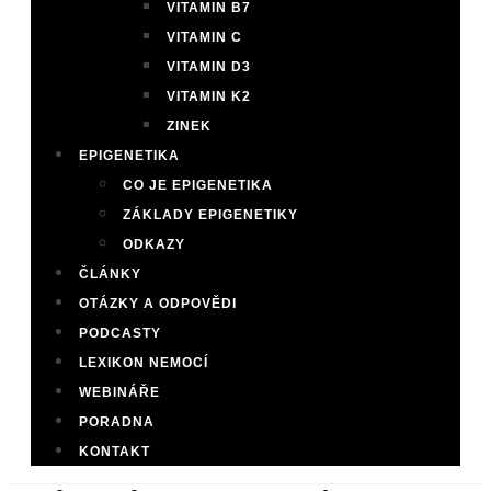
VITAMIN B7
VITAMIN C
VITAMIN D3
VITAMIN K2
ZINEK
EPIGENETIKA
CO JE EPIGENETIKA
ZÁKLADY EPIGENETIKY
ODKAZY
ČLÁNKY
OTÁZKY A ODPOVĚDI
PODCASTY
LEXIKON NEMOCÍ
WEBINÁŘE
PORADNA
KONTAKT