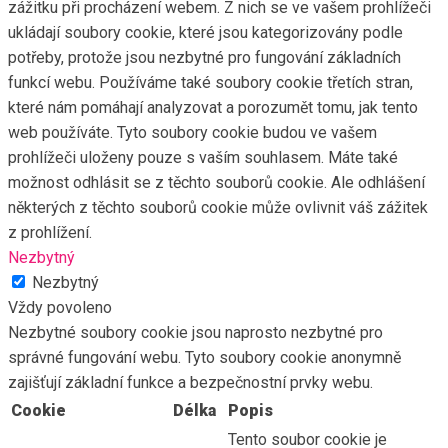
zážitku při procházení webem. Z nich se ve vašem prohlížeči
ukládají soubory cookie, které jsou kategorizovány podle
potřeby, protože jsou nezbytné pro fungování základních
funkcí webu. Používáme také soubory cookie třetích stran,
které nám pomáhají analyzovat a porozumět tomu, jak tento
web používáte. Tyto soubory cookie budou ve vašem
prohlížeči uloženy pouze s vaším souhlasem. Máte také
možnost odhlásit se z těchto souborů cookie. Ale odhlášení
některých z těchto souborů cookie může ovlivnit váš zážitek
z prohlížení.
Nezbytný
Nezbytný
Vždy povoleno
Nezbytné soubory cookie jsou naprosto nezbytné pro
správné fungování webu. Tyto soubory cookie anonymně
zajišťují základní funkce a bezpečnostní prvky webu.
Cookie
Délka
Popis
Tento soubor cookie je