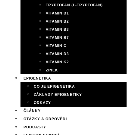
TRYPTOFAN (L-TRYPTOFAN)
VITAMIN B1
VITAMIN B2
VITAMIN B3
VITAMIN B7
VITAMIN C
VITAMIN D3
VITAMIN K2
ZINEK
EPIGENETIKA
CO JE EPIGENETIKA
ZÁKLADY EPIGENETIKY
ODKAZY
ČLÁNKY
OTÁZKY A ODPOVĚDI
PODCASTY