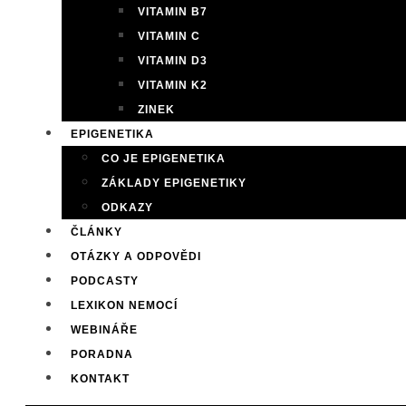
VITAMIN B7
VITAMIN C
VITAMIN D3
VITAMIN K2
ZINEK
EPIGENETIKA
CO JE EPIGENETIKA
ZÁKLADY EPIGENETIKY
ODKAZY
ČLÁNKY
OTÁZKY A ODPOVĚDI
PODCASTY
LEXIKON NEMOCÍ
WEBINÁŘE
PORADNA
KONTAKT