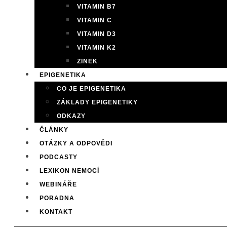
VITAMIN B7
VITAMIN C
VITAMIN D3
VITAMIN K2
ZINEK
EPIGENETIKA
CO JE EPIGENETIKA
ZÁKLADY EPIGENETIKY
ODKAZY
ČLÁNKY
OTÁZKY A ODPOVĚDI
PODCASTY
LEXIKON NEMOCÍ
WEBINÁŘE
PORADNA
KONTAKT