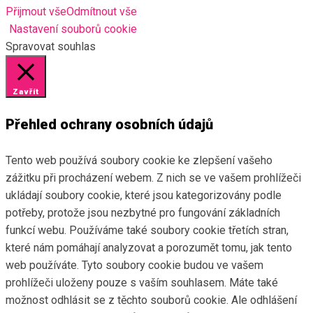
Přijmout vše
Odmítnout vše
Nastavení souborů cookie
Spravovat souhlas
Zavřít
Přehled ochrany osobních údajů
Tento web používá soubory cookie ke zlepšení vašeho
zážitku při procházení webem. Z nich se ve vašem prohlížeči
ukládají soubory cookie, které jsou kategorizovány podle
potřeby, protože jsou nezbytné pro fungování základních
funkcí webu. Používáme také soubory cookie třetích stran,
které nám pomáhají analyzovat a porozumět tomu, jak tento
web používáte. Tyto soubory cookie budou ve vašem
prohlížeči uloženy pouze s vaším souhlasem. Máte také
možnost odhlásit se z těchto souborů cookie. Ale odhlášení