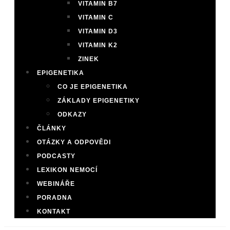
VITAMIN B7
VITAMIN C
VITAMIN D3
VITAMIN K2
ZINEK
EPIGENETIKA
CO JE EPIGENETIKA
ZÁKLADY EPIGENETIKY
ODKAZY
ČLÁNKY
OTÁZKY A ODPOVĚDI
PODCASTY
LEXIKON NEMOCÍ
WEBINÁŘE
PORADNA
KONTAKT