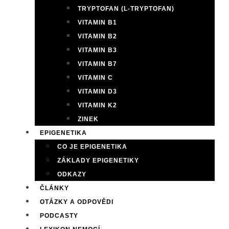
TRYPTOFAN (L-TRYPTOFAN)
VITAMIN B1
VITAMIN B2
VITAMIN B3
VITAMIN B7
VITAMIN C
VITAMIN D3
VITAMIN K2
ZINEK
EPIGENETIKA
CO JE EPIGENETIKA
ZÁKLADY EPIGENETIKY
ODKAZY
ČLÁNKY
OTÁZKY A ODPOVĚDI
PODCASTY