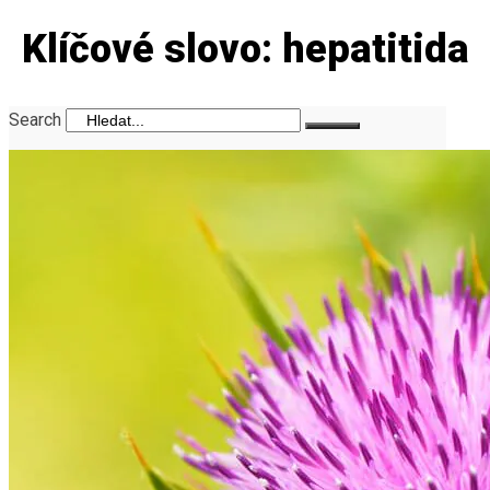
Klíčové slovo: hepatitida
Search