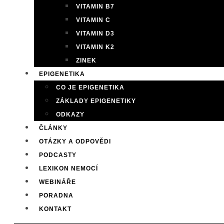
VITAMIN B7
VITAMIN C
VITAMIN D3
VITAMIN K2
ZINEK
EPIGENETIKA
CO JE EPIGENETIKA
ZÁKLADY EPIGENETIKY
ODKAZY
ČLÁNKY
OTÁZKY A ODPOVĚDI
PODCASTY
LEXIKON NEMOCÍ
WEBINÁŘE
PORADNA
KONTAKT