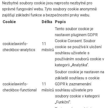
Nezbytné soubory cookie jsou naprosto nezbytné pro
správné fungování webu. Tyto soubory cookie anonymně
zajišťují základní funkce a bezpečnostní prvky webu.
Cookie
Délka
Popis
Tento soubor cookie je
nastaven pluginem GDPR
Cookie Consent. Soubor
cookielawinfo-
11
cookie se používá k uložení
checkbox-analytics
měsíců
souhlasu uživatele s
používáním souborů cookie v
kategorii „Analytika“.
Soubor cookie je nastaven na
základě souhlasu s cookie
cookielawinfo-
11
GDPR k zaznamenání
checkbox-functional
měsíců
souhlasu uživatele pro
soubory cookie v kategorii
„Funkční“.