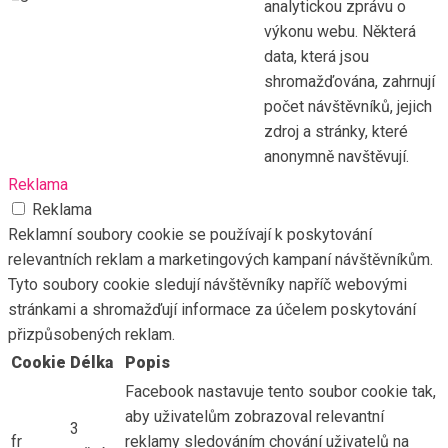
analytickou zprávu o
výkonu webu. Některá
data, která jsou
shromažďována, zahrnují
počet návštěvníků, jejich
zdroj a stránky, které
anonymně navštěvují.
Reklama
Reklama
Reklamní soubory cookie se používají k poskytování
relevantních reklam a marketingových kampaní návštěvníkům.
Tyto soubory cookie sledují návštěvníky napříč webovými
stránkami a shromažďují informace za účelem poskytování
přizpůsobených reklam.
Cookie
Délka
Popis
Facebook nastavuje tento soubor cookie tak,
aby uživatelům zobrazoval relevantní
3
fr
reklamy sledováním chování uživatelů na