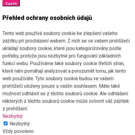
Zavřít
Přehled ochrany osobních údajů
Tento web používá soubory cookie ke zlepšení vašeho
zážitku při procházení webem. Z nich se ve vašem prohlížeči
ukládají soubory cookie, které jsou kategorizovány podle
potřeby, protože jsou nezbytné pro fungování základních
funkcí webu. Používáme také soubory cookie třetích stran,
které nám pomáhají analyzovat a porozumět tomu, jak tento
web používáte. Tyto soubory cookie budou ve vašem
prohlížeči uloženy pouze s vaším souhlasem. Máte také
možnost odhlásit se z těchto souborů cookie. Ale odhlášení
některých z těchto souborů cookie může ovlivnit váš zážitek
z prohlížení.
Nezbytný
Nezbytný
Vždy povoleno