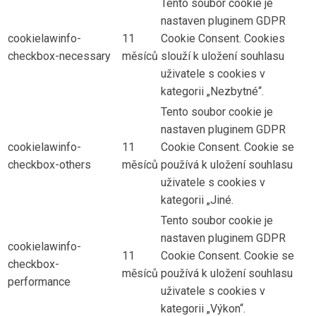
Tento soubor cookie je
nastaven pluginem GDPR
cookielawinfo-
11
Cookie Consent. Cookies
checkbox-necessary
měsíců
slouží k uložení souhlasu
uživatele s cookies v
kategorii „Nezbytné“.
Tento soubor cookie je
nastaven pluginem GDPR
cookielawinfo-
11
Cookie Consent. Cookie se
checkbox-others
měsíců
používá k uložení souhlasu
uživatele s cookies v
kategorii „Jiné.
Tento soubor cookie je
nastaven pluginem GDPR
cookielawinfo-
11
Cookie Consent. Cookie se
checkbox-
měsíců
používá k uložení souhlasu
performance
uživatele s cookies v
kategorii „Výkon“.