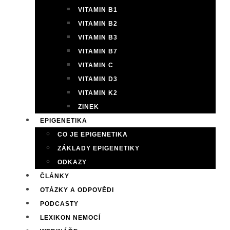
VITAMIN B1
VITAMIN B2
VITAMIN B3
VITAMIN B7
VITAMIN C
VITAMIN D3
VITAMIN K2
ZINEK
EPIGENETIKA
CO JE EPIGENETIKA
ZÁKLADY EPIGENETIKY
ODKAZY
ČLÁNKY
OTÁZKY A ODPOVĚDI
PODCASTY
LEXIKON NEMOCÍ