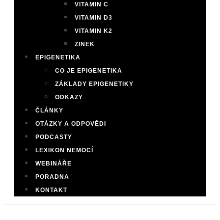
VITAMIN C
VITAMIN D3
VITAMIN K2
ZINEK
EPIGENETIKA
CO JE EPIGENETIKA
ZÁKLADY EPIGENETIKY
ODKAZY
ČLÁNKY
OTÁZKY A ODPOVĚDI
PODCASTY
LEXIKON NEMOCÍ
WEBINÁŘE
PORADNA
KONTAKT