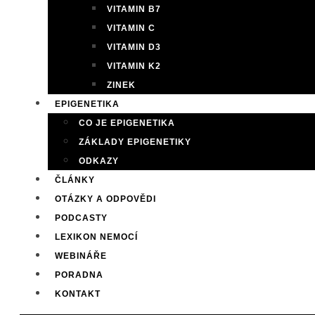
VITAMIN B7
VITAMIN C
VITAMIN D3
VITAMIN K2
ZINEK
EPIGENETIKA
CO JE EPIGENETIKA
ZÁKLADY EPIGENETIKY
ODKAZY
ČLÁNKY
OTÁZKY A ODPOVĚDI
PODCASTY
LEXIKON NEMOCÍ
WEBINÁŘE
PORADNA
KONTAKT