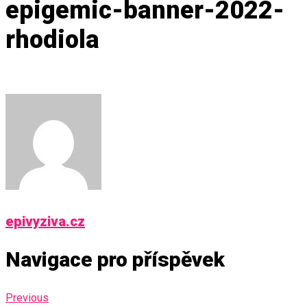
epigemic-banner-2022-
rhodiola
epivyziva.cz
Navigace pro příspěvek
Previous