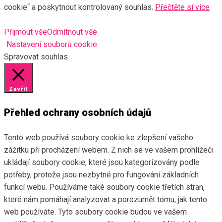
cookie“ a poskytnout kontrolovaný souhlas.
Přečtěte si více
Přijmout vše
Odmítnout vše
Nastavení souborů cookie
Spravovat souhlas
Zavřít
Přehled ochrany osobních údajů
Tento web používá soubory cookie ke zlepšení vašeho
zážitku při procházení webem. Z nich se ve vašem prohlížeči
ukládají soubory cookie, které jsou kategorizovány podle
potřeby, protože jsou nezbytné pro fungování základních
funkcí webu. Používáme také soubory cookie třetích stran,
které nám pomáhají analyzovat a porozumět tomu, jak tento
web používáte. Tyto soubory cookie budou ve vašem