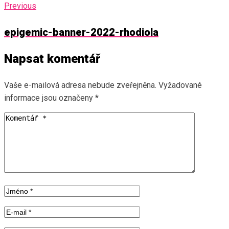
Previous
epigemic-banner-2022-rhodiola
Napsat komentář
Vaše e-mailová adresa nebude zveřejněna.
Vyžadované
informace jsou označeny
*