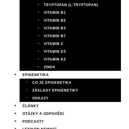
TRYPTOFAN (L-TRYPTOFAN)
VITAMIN B1
VITAMIN B2
VITAMIN B3
VITAMIN B7
VITAMIN C
VITAMIN D3
VITAMIN K2
ZINEK
EPIGENETIKA
CO JE EPIGENETIKA
ZÁKLADY EPIGENETIKY
ODKAZY
ČLÁNKY
OTÁZKY A ODPOVĚDI
PODCASTY