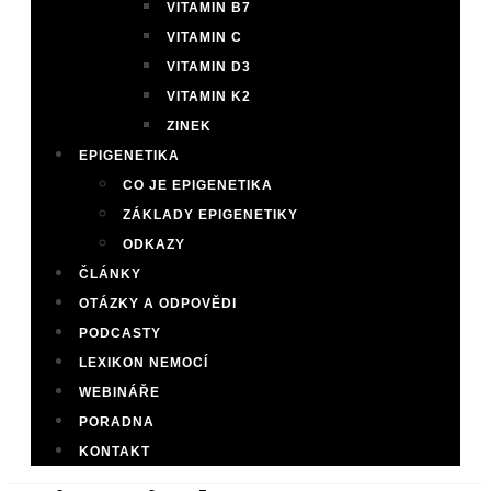
VITAMIN B7
VITAMIN C
VITAMIN D3
VITAMIN K2
ZINEK
EPIGENETIKA
CO JE EPIGENETIKA
ZÁKLADY EPIGENETIKY
ODKAZY
ČLÁNKY
OTÁZKY A ODPOVĚDI
PODCASTY
LEXIKON NEMOCÍ
WEBINÁŘE
PORADNA
KONTAKT