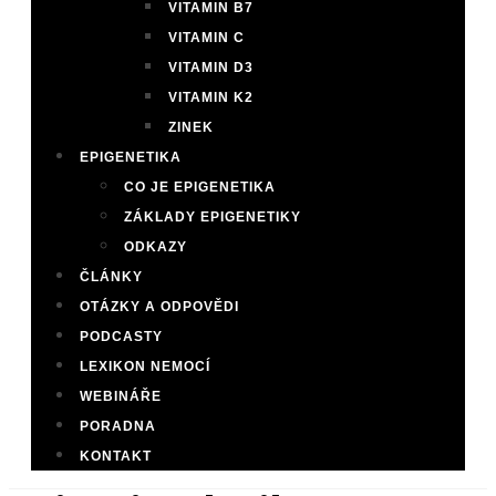
VITAMIN B7
VITAMIN C
VITAMIN D3
VITAMIN K2
ZINEK
EPIGENETIKA
CO JE EPIGENETIKA
ZÁKLADY EPIGENETIKY
ODKAZY
ČLÁNKY
OTÁZKY A ODPOVĚDI
PODCASTY
LEXIKON NEMOCÍ
WEBINÁŘE
PORADNA
KONTAKT