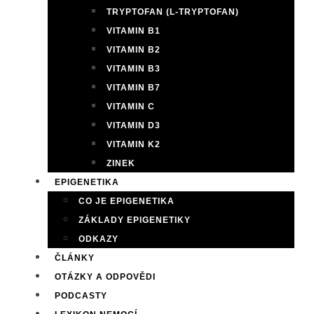
TRYPTOFAN (L-TRYPTOFAN)
VITAMIN B1
VITAMIN B2
VITAMIN B3
VITAMIN B7
VITAMIN C
VITAMIN D3
VITAMIN K2
ZINEK
EPIGENETIKA
CO JE EPIGENETIKA
ZÁKLADY EPIGENETIKY
ODKAZY
ČLÁNKY
OTÁZKY A ODPOVĚDI
PODCASTY