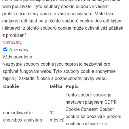
web používáte. Tyto soubory cookie budou ve vašem
prohlížeči uloženy pouze s vaším souhlasem. Máte také
možnost odhlásit se z těchto souborů cookie. Ale odhlášení
některých z těchto souborů cookie může ovlivnit váš zážitek
z prohlížení.
Nezbytný
Nezbytný
Vždy povoleno
Nezbytné soubory cookie jsou naprosto nezbytné pro
správné fungování webu. Tyto soubory cookie anonymně
zajišťují základní funkce a bezpečnostní prvky webu.
Cookie
Délka
Popis
Tento soubor cookie je
nastaven pluginem GDPR
Cookie Consent. Soubor
cookielawinfo-
11
cookie se používá k uložení
checkbox-analytics
měsíců
souhlasu uživatele s