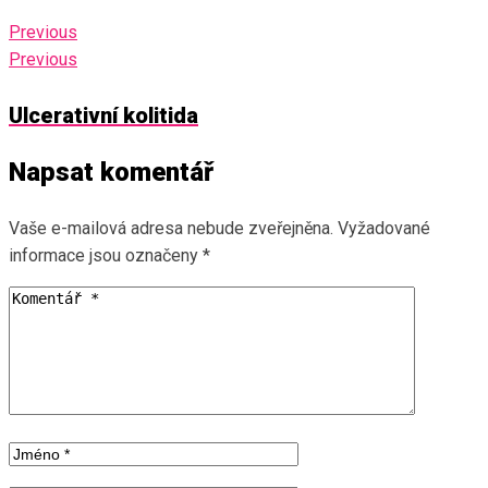
Previous
Previous
Ulcerativní kolitida
Napsat komentář
Vaše e-mailová adresa nebude zveřejněna.
Vyžadované
informace jsou označeny
*