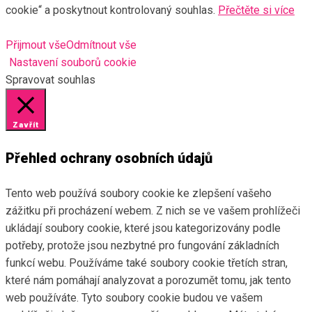
cookie“ a poskytnout kontrolovaný souhlas.
Přečtěte si více
Přijmout vše
Odmítnout vše
Nastavení souborů cookie
Spravovat souhlas
Zavřít
Přehled ochrany osobních údajů
Tento web používá soubory cookie ke zlepšení vašeho
zážitku při procházení webem. Z nich se ve vašem prohlížeči
ukládají soubory cookie, které jsou kategorizovány podle
potřeby, protože jsou nezbytné pro fungování základních
funkcí webu. Používáme také soubory cookie třetích stran,
které nám pomáhají analyzovat a porozumět tomu, jak tento
web používáte. Tyto soubory cookie budou ve vašem