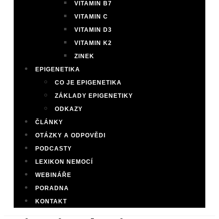
VITAMIN B7
VITAMIN C
VITAMIN D3
VITAMIN K2
ZINEK
EPIGENETIKA
CO JE EPIGENETIKA
ZÁKLADY EPIGENETIKY
ODKAZY
ČLÁNKY
OTÁZKY A ODPOVĚDI
PODCASTY
LEXIKON NEMOCÍ
WEBINÁŘE
PORADNA
KONTAKT