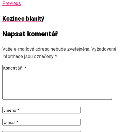
Previous
Kozinec blanitý
Napsat komentář
Vaše e-mailová adresa nebude zveřejněna.
Vyžadované
informace jsou označeny
*