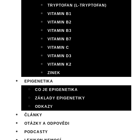
TRYPTOFAN (L-TRYPTOFAN)
VITAMIN B1
VITAMIN B2
VITAMIN B3
VITAMIN B7
VITAMIN C
VITAMIN D3
VITAMIN K2
ZINEK
EPIGENETIKA
CO JE EPIGENETIKA
ZÁKLADY EPIGENETIKY
ODKAZY
ČLÁNKY
OTÁZKY A ODPOVĚDI
PODCASTY