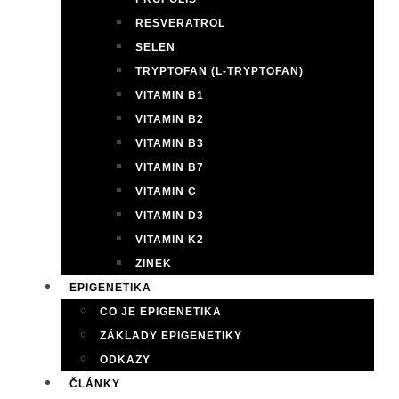
RESVERATROL
SELEN
TRYPTOFAN (L-TRYPTOFAN)
VITAMIN B1
VITAMIN B2
VITAMIN B3
VITAMIN B7
VITAMIN C
VITAMIN D3
VITAMIN K2
ZINEK
EPIGENETIKA
CO JE EPIGENETIKA
ZÁKLADY EPIGENETIKY
ODKAZY
ČLÁNKY