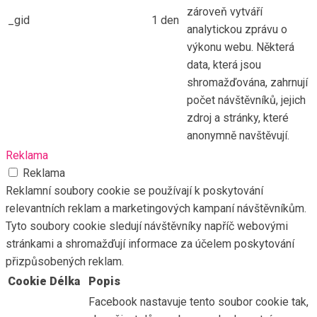
zároveň vytváří
_gid
1 den
analytickou zprávu o
výkonu webu. Některá
data, která jsou
shromažďována, zahrnují
počet návštěvníků, jejich
zdroj a stránky, které
anonymně navštěvují.
Reklama
Reklama
Reklamní soubory cookie se používají k poskytování
relevantních reklam a marketingových kampaní návštěvníkům.
Tyto soubory cookie sledují návštěvníky napříč webovými
stránkami a shromažďují informace za účelem poskytování
přizpůsobených reklam.
Cookie
Délka
Popis
Facebook nastavuje tento soubor cookie tak,