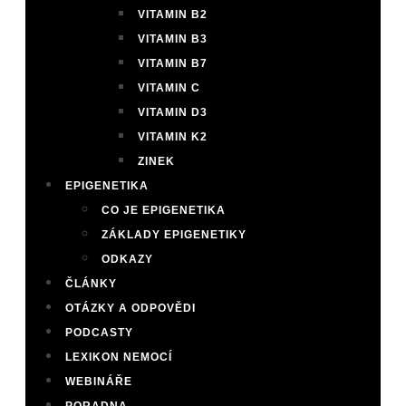
VITAMIN B2
VITAMIN B3
VITAMIN B7
VITAMIN C
VITAMIN D3
VITAMIN K2
ZINEK
EPIGENETIKA
CO JE EPIGENETIKA
ZÁKLADY EPIGENETIKY
ODKAZY
ČLÁNKY
OTÁZKY A ODPOVĚDI
PODCASTY
LEXIKON NEMOCÍ
WEBINÁŘE