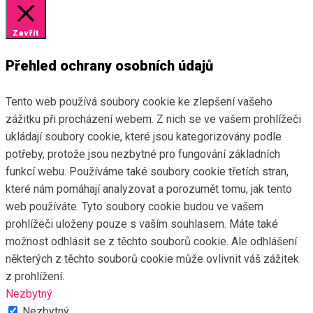
Zavřít
Přehled ochrany osobních údajů
Tento web používá soubory cookie ke zlepšení vašeho
zážitku při procházení webem. Z nich se ve vašem prohlížeči
ukládají soubory cookie, které jsou kategorizovány podle
potřeby, protože jsou nezbytné pro fungování základních
funkcí webu. Používáme také soubory cookie třetích stran,
které nám pomáhají analyzovat a porozumět tomu, jak tento
web používáte. Tyto soubory cookie budou ve vašem
prohlížeči uloženy pouze s vaším souhlasem. Máte také
možnost odhlásit se z těchto souborů cookie. Ale odhlášení
některých z těchto souborů cookie může ovlivnit váš zážitek
z prohlížení.
Nezbytný
Nezbytný