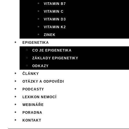
VITAMIN B7
VITAMIN C
VITAMIN D3
VITAMIN K2
ZINEK
EPIGENETIKA
CO JE EPIGENETIKA
ZÁKLADY EPIGENETIKY
ODKAZY
ČLÁNKY
OTÁZKY A ODPOVĚDI
PODCASTY
LEXIKON NEMOCÍ
WEBINÁŘE
PORADNA
KONTAKT