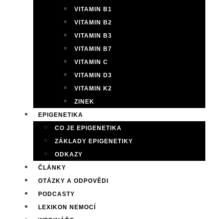
VITAMIN B1
VITAMIN B2
VITAMIN B3
VITAMIN B7
VITAMIN C
VITAMIN D3
VITAMIN K2
ZINEK
EPIGENETIKA
CO JE EPIGENETIKA
ZÁKLADY EPIGENETIKY
ODKAZY
ČLÁNKY
OTÁZKY A ODPOVĚDI
PODCASTY
LEXIKON NEMOCÍ