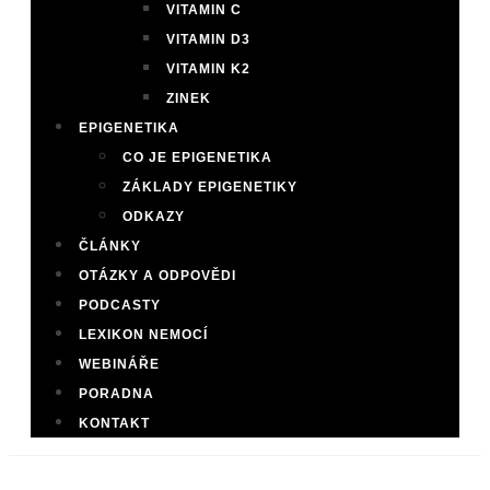
VITAMIN C
VITAMIN D3
VITAMIN K2
ZINEK
EPIGENETIKA
CO JE EPIGENETIKA
ZÁKLADY EPIGENETIKY
ODKAZY
ČLÁNKY
OTÁZKY A ODPOVĚDI
PODCASTY
LEXIKON NEMOCÍ
WEBINÁŘE
PORADNA
KONTAKT