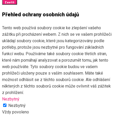
Zavřít
Přehled ochrany osobních údajů
Tento web používá soubory cookie ke zlepšení vašeho
zážitku při procházení webem. Z nich se ve vašem prohlížeči
ukládají soubory cookie, které jsou kategorizovány podle
potřeby, protože jsou nezbytné pro fungování základních
funkcí webu. Používáme také soubory cookie třetích stran,
které nám pomáhají analyzovat a porozumět tomu, jak tento
web používáte. Tyto soubory cookie budou ve vašem
prohlížeči uloženy pouze s vaším souhlasem. Máte také
možnost odhlásit se z těchto souborů cookie. Ale odhlášení
některých z těchto souborů cookie může ovlivnit váš zážitek
z prohlížení.
Nezbytný
Nezbytný
Vždy povoleno