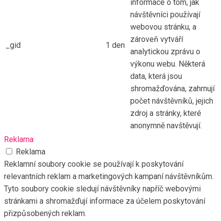
informace o tom, jak
návštěvníci používají
webovou stránku, a
zároveň vytváří
_gid
1 den
analytickou zprávu o
výkonu webu. Některá
data, která jsou
shromažďována, zahrnují
počet návštěvníků, jejich
zdroj a stránky, které
anonymně navštěvují.
Reklama
Reklama
Reklamní soubory cookie se používají k poskytování
relevantních reklam a marketingových kampaní návštěvníkům.
Tyto soubory cookie sledují návštěvníky napříč webovými
stránkami a shromažďují informace za účelem poskytování
přizpůsobených reklam.