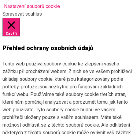
Nastavení souborů cookie
Spravovat souhlas
Zavřít
Přehled ochrany osobních údajů
Tento web používá soubory cookie ke zlepšení vašeho
zážitku při procházení webem. Z nich se ve vašem prohlížeči
ukládají soubory cookie, které jsou kategorizovány podle
potřeby, protože jsou nezbytné pro fungování základních
funkcí webu. Používáme také soubory cookie třetích stran,
které nám pomáhají analyzovat a porozumět tomu, jak tento
web používáte. Tyto soubory cookie budou ve vašem
prohlížeči uloženy pouze s vaším souhlasem. Máte také
možnost odhlásit se z těchto souborů cookie. Ale odhlášení
některých z těchto souborů cookie může ovlivnit váš zážitek