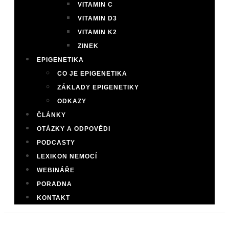
VITAMIN C
VITAMIN D3
VITAMIN K2
ZINEK
EPIGENETIKA
CO JE EPIGENETIKA
ZÁKLADY EPIGENETIKY
ODKAZY
ČLÁNKY
OTÁZKY A ODPOVĚDI
PODCASTY
LEXIKON NEMOCÍ
WEBINÁŘE
PORADNA
KONTAKT