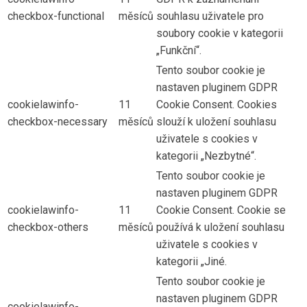
checkbox-functional
měsíců
souhlasu uživatele pro
soubory cookie v kategorii
„Funkční“.
Tento soubor cookie je
nastaven pluginem GDPR
cookielawinfo-
11
Cookie Consent. Cookies
checkbox-necessary
měsíců
slouží k uložení souhlasu
uživatele s cookies v
kategorii „Nezbytné“.
Tento soubor cookie je
nastaven pluginem GDPR
cookielawinfo-
11
Cookie Consent. Cookie se
checkbox-others
měsíců
používá k uložení souhlasu
uživatele s cookies v
kategorii „Jiné.
Tento soubor cookie je
nastaven pluginem GDPR
cookielawinfo-