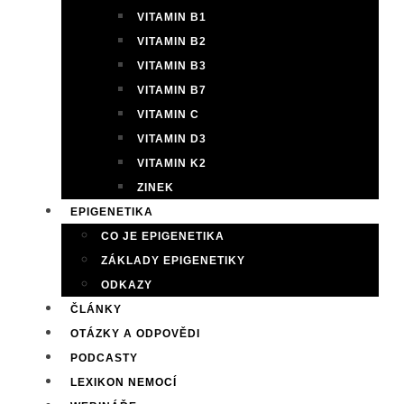
VITAMIN B1
VITAMIN B2
VITAMIN B3
VITAMIN B7
VITAMIN C
VITAMIN D3
VITAMIN K2
ZINEK
EPIGENETIKA
CO JE EPIGENETIKA
ZÁKLADY EPIGENETIKY
ODKAZY
ČLÁNKY
OTÁZKY A ODPOVĚDI
PODCASTY
LEXIKON NEMOCÍ