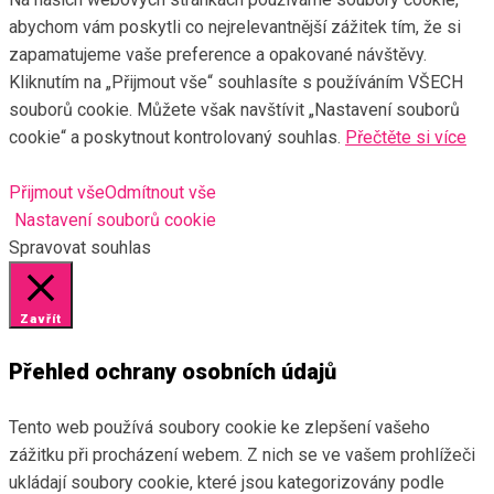
abychom vám poskytli co nejrelevantnější zážitek tím, že si
zapamatujeme vaše preference a opakované návštěvy.
Kliknutím na „Přijmout vše“ souhlasíte s používáním VŠECH
souborů cookie. Můžete však navštívit „Nastavení souborů
cookie“ a poskytnout kontrolovaný souhlas.
Přečtěte si více
Přijmout vše
Odmítnout vše
Nastavení souborů cookie
Spravovat souhlas
Zavřít
Přehled ochrany osobních údajů
Tento web používá soubory cookie ke zlepšení vašeho
zážitku při procházení webem. Z nich se ve vašem prohlížeči
ukládají soubory cookie, které jsou kategorizovány podle