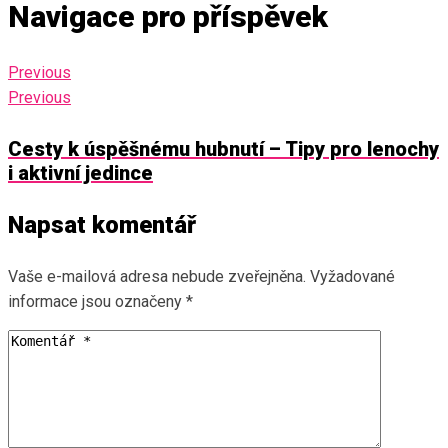
Navigace pro příspěvek
Previous
Previous
Cesty k úspěšnému hubnutí – Tipy pro lenochy
i aktivní jedince
Napsat komentář
Vaše e-mailová adresa nebude zveřejněna.
Vyžadované
informace jsou označeny
*