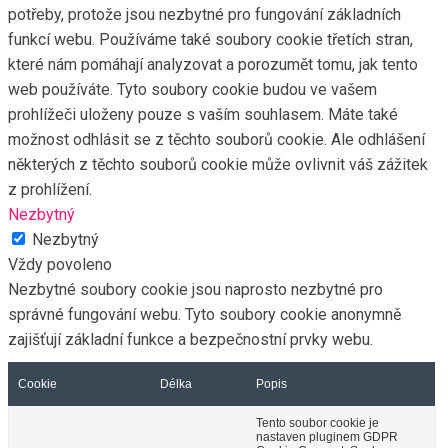
potřeby, protože jsou nezbytné pro fungování základních
funkcí webu. Používáme také soubory cookie třetích stran,
které nám pomáhají analyzovat a porozumět tomu, jak tento
web používáte. Tyto soubory cookie budou ve vašem
prohlížeči uloženy pouze s vaším souhlasem. Máte také
možnost odhlásit se z těchto souborů cookie. Ale odhlášení
některých z těchto souborů cookie může ovlivnit váš zážitek
z prohlížení.
Nezbytný
Nezbytný
Vždy povoleno
Nezbytné soubory cookie jsou naprosto nezbytné pro
správné fungování webu. Tyto soubory cookie anonymně
zajišťují základní funkce a bezpečnostní prvky webu.
Cookie
Délka
Popis
Tento soubor cookie je
nastaven pluginem GDPR