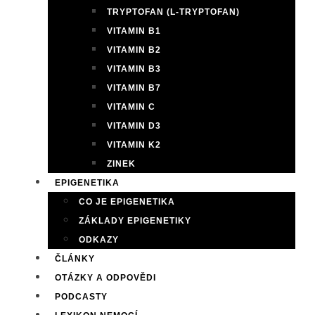
TRYPTOFAN (L-TRYPTOFAN)
VITAMIN B1
VITAMIN B2
VITAMIN B3
VITAMIN B7
VITAMIN C
VITAMIN D3
VITAMIN K2
ZINEK
EPIGENETIKA
CO JE EPIGENETIKA
ZÁKLADY EPIGENETIKY
ODKAZY
ČLÁNKY
OTÁZKY A ODPOVĚDI
PODCASTY