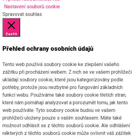
Nastavení souborů cookie
Spravovat souhlas
Zavřít
Přehled ochrany osobních údajů
Tento web používá soubory cookie ke zlepšení vašeho
zážitku při procházení webem. Z nich se ve vašem prohlížeči
ukládají soubory cookie, které jsou kategorizovány podle
potřeby, protože jsou nezbytné pro fungování základních
funkcí webu. Používáme také soubory cookie třetích stran,
které nám pomáhají analyzovat a porozumět tomu, jak tento
web používáte. Tyto soubory cookie budou ve vašem
prohlížeči uloženy pouze s vaším souhlasem. Máte také
možnost odhlásit se z těchto souborů cookie. Ale odhlášení
některých z těchto souborů cookie může ovlivnit váš zážitek