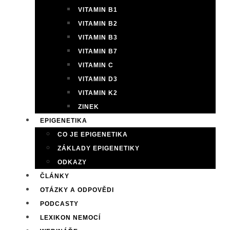
VITAMIN B1
VITAMIN B2
VITAMIN B3
VITAMIN B7
VITAMIN C
VITAMIN D3
VITAMIN K2
ZINEK
EPIGENETIKA
CO JE EPIGENETIKA
ZÁKLADY EPIGENETIKY
ODKAZY
ČLÁNKY
OTÁZKY A ODPOVĚDI
PODCASTY
LEXIKON NEMOCÍ