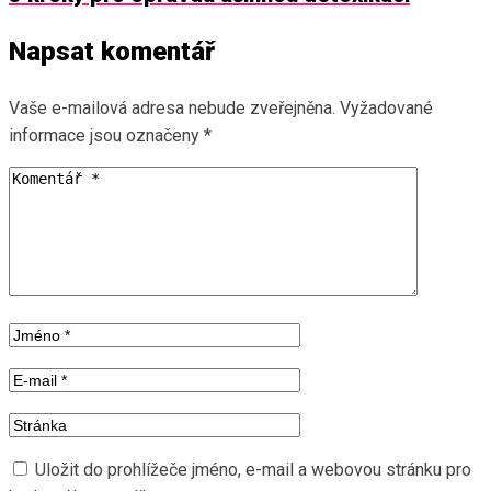
příspěvek
Napsat komentář
Vaše e-mailová adresa nebude zveřejněna.
Vyžadované
informace jsou označeny
*
Uložit do prohlížeče jméno, e-mail a webovou stránku pro