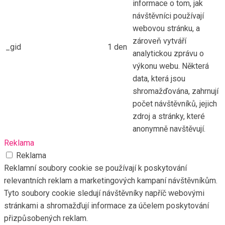
informace o tom, jak
návštěvníci používají
webovou stránku, a
zároveň vytváří
_gid
1 den
analytickou zprávu o
výkonu webu. Některá
data, která jsou
shromažďována, zahrnují
počet návštěvníků, jejich
zdroj a stránky, které
anonymně navštěvují.
Reklama
Reklama
Reklamní soubory cookie se používají k poskytování
relevantních reklam a marketingových kampaní návštěvníkům.
Tyto soubory cookie sledují návštěvníky napříč webovými
stránkami a shromažďují informace za účelem poskytování
přizpůsobených reklam.