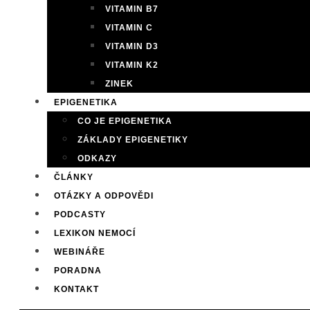
VITAMIN B7
VITAMIN C
VITAMIN D3
VITAMIN K2
ZINEK
EPIGENETIKA
CO JE EPIGENETIKA
ZÁKLADY EPIGENETIKY
ODKAZY
ČLÁNKY
OTÁZKY A ODPOVĚDI
PODCASTY
LEXIKON NEMOCÍ
WEBINÁŘE
PORADNA
KONTAKT