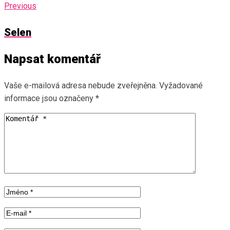
Previous
Selen
Napsat komentář
Vaše e-mailová adresa nebude zveřejněna.
Vyžadované
informace jsou označeny
*