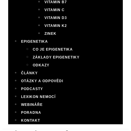
VITAMIN B7
VITAMIN C
VITAMIN D3
VITAMIN K2
ZINEK
EPIGENETIKA
CO JE EPIGENETIKA
ZÁKLADY EPIGENETIKY
ODKAZY
ČLÁNKY
OTÁZKY A ODPOVĚDI
PODCASTY
LEXIKON NEMOCÍ
WEBINÁŘE
PORADNA
KONTAKT