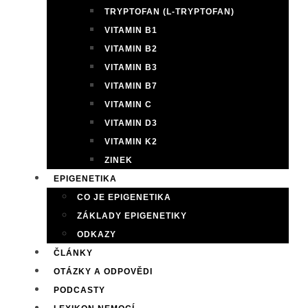
TRYPTOFAN (L-TRYPTOFAN)
VITAMIN B1
VITAMIN B2
VITAMIN B3
VITAMIN B7
VITAMIN C
VITAMIN D3
VITAMIN K2
ZINEK
EPIGENETIKA
CO JE EPIGENETIKA
ZÁKLADY EPIGENETIKY
ODKAZY
ČLÁNKY
OTÁZKY A ODPOVĚDI
PODCASTY