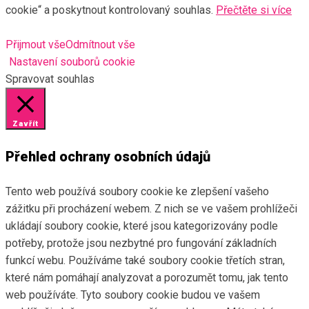
cookie“ a poskytnout kontrolovaný souhlas.
Přečtěte si více
Přijmout vše
Odmítnout vše
Nastavení souborů cookie
Spravovat souhlas
Zavřít
Přehled ochrany osobních údajů
Tento web používá soubory cookie ke zlepšení vašeho
zážitku při procházení webem. Z nich se ve vašem prohlížeči
ukládají soubory cookie, které jsou kategorizovány podle
potřeby, protože jsou nezbytné pro fungování základních
funkcí webu. Používáme také soubory cookie třetích stran,
které nám pomáhají analyzovat a porozumět tomu, jak tento
web používáte. Tyto soubory cookie budou ve vašem