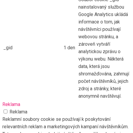
nainstalovaný službou
Google Analytics ukládá
informace o tom, jak
návštěvníci používají
webovou stránku, a
zároveň vytváří
_gid
1 den
analytickou zprávu o
výkonu webu. Některá
data, která jsou
shromažďována, zahrnují
počet návštěvníků, jejich
zdroj a stránky, které
anonymně navštěvují.
Reklama
Reklama
Reklamní soubory cookie se používají k poskytování
relevantních reklam a marketingových kampaní návštěvníkům.