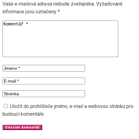
Vaše e-mailová adresa nebude zveřejněna.
Vyžadované
informace jsou označeny
*
Uložit do prohlížeče jméno, e-mail a webovou stránku pro
budoucí komentáře.