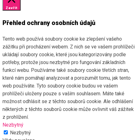
Zavřít
Přehled ochrany osobních údajů
Tento web používá soubory cookie ke zlepšení vašeho
zážitku při procházení webem. Z nich se ve vašem prohlížeči
ukládají soubory cookie, které jsou kategorizovány podle
potřeby, protože jsou nezbytné pro fungování základních
funkcí webu. Používáme také soubory cookie třetích stran,
které nám pomáhají analyzovat a porozumět tomu, jak tento
web používáte. Tyto soubory cookie budou ve vašem
prohlížeči uloženy pouze s vaším souhlasem. Máte také
možnost odhlásit se z těchto souborů cookie. Ale odhlášení
některých z těchto souborů cookie může ovlivnit váš zážitek
z prohlížení.
Nezbytný
Nezbytný