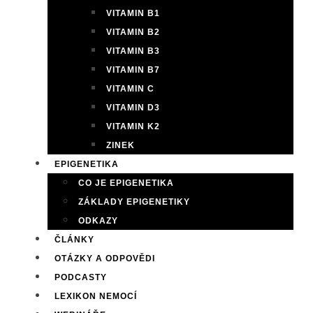
VITAMIN B1
VITAMIN B2
VITAMIN B3
VITAMIN B7
VITAMIN C
VITAMIN D3
VITAMIN K2
ZINEK
EPIGENETIKA
CO JE EPIGENETIKA
ZÁKLADY EPIGENETIKY
ODKAZY
ČLÁNKY
OTÁZKY A ODPOVĚDI
PODCASTY
LEXIKON NEMOCÍ