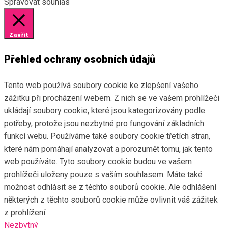
Spravovat souhlas
Zavřít
Přehled ochrany osobních údajů
Tento web používá soubory cookie ke zlepšení vašeho
zážitku při procházení webem. Z nich se ve vašem prohlížeči
ukládají soubory cookie, které jsou kategorizovány podle
potřeby, protože jsou nezbytné pro fungování základních
funkcí webu. Používáme také soubory cookie třetích stran,
které nám pomáhají analyzovat a porozumět tomu, jak tento
web používáte. Tyto soubory cookie budou ve vašem
prohlížeči uloženy pouze s vaším souhlasem. Máte také
možnost odhlásit se z těchto souborů cookie. Ale odhlášení
některých z těchto souborů cookie může ovlivnit váš zážitek
z prohlížení.
Nezbytný