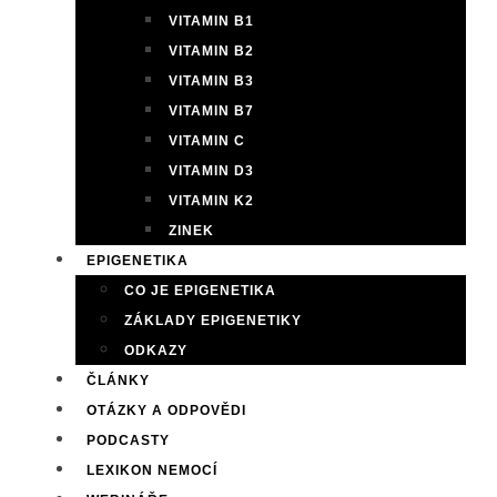
VITAMIN B1
VITAMIN B2
VITAMIN B3
VITAMIN B7
VITAMIN C
VITAMIN D3
VITAMIN K2
ZINEK
EPIGENETIKA
CO JE EPIGENETIKA
ZÁKLADY EPIGENETIKY
ODKAZY
ČLÁNKY
OTÁZKY A ODPOVĚDI
PODCASTY
LEXIKON NEMOCÍ