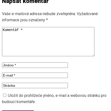
Napsat komentář
Vaše e-mailová adresa nebude zveřejněna.
Vyžadované
informace jsou označeny
*
Uložit do prohlížeče jméno, e-mail a webovou stránku pro
budoucí komentáře.