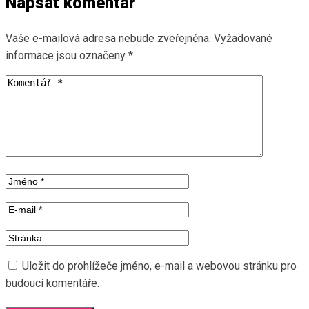
Napsat komentář
Vaše e-mailová adresa nebude zveřejněna.
Vyžadované
informace jsou označeny
*
Uložit do prohlížeče jméno, e-mail a webovou stránku pro
budoucí komentáře.