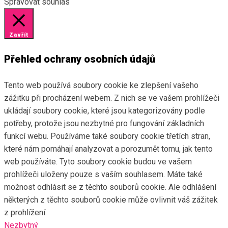
Spravovat souhlas
Zavřít
Přehled ochrany osobních údajů
Tento web používá soubory cookie ke zlepšení vašeho
zážitku při procházení webem. Z nich se ve vašem prohlížeči
ukládají soubory cookie, které jsou kategorizovány podle
potřeby, protože jsou nezbytné pro fungování základních
funkcí webu. Používáme také soubory cookie třetích stran,
které nám pomáhají analyzovat a porozumět tomu, jak tento
web používáte. Tyto soubory cookie budou ve vašem
prohlížeči uloženy pouze s vaším souhlasem. Máte také
možnost odhlásit se z těchto souborů cookie. Ale odhlášení
některých z těchto souborů cookie může ovlivnit váš zážitek
z prohlížení.
Nezbytný