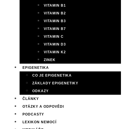
VITAMIN B1
VITAMIN B2
VITAMIN B3
VITAMIN B7
VITAMIN C
VITAMIN D3
VITAMIN K2
ZINEK
EPIGENETIKA
CO JE EPIGENETIKA
ZÁKLADY EPIGENETIKY
ODKAZY
ČLÁNKY
OTÁZKY A ODPOVĚDI
PODCASTY
LEXIKON NEMOCÍ